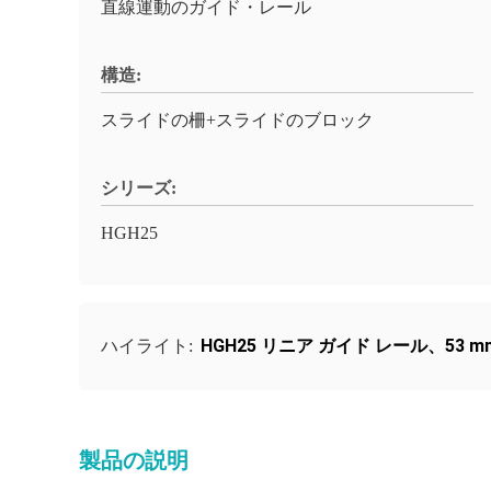
直線運動のガイド・レール
構造:
スライドの柵+スライドのブロック
シリーズ:
HGH25
HGH25 リニア ガイド レール、53
ハイライト:
製品の説明