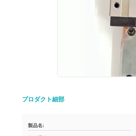
プロダクト細部
製品名: