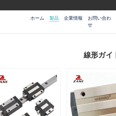
ホーム
製品
企業情報
お問い合わ
せ
線形ガイ