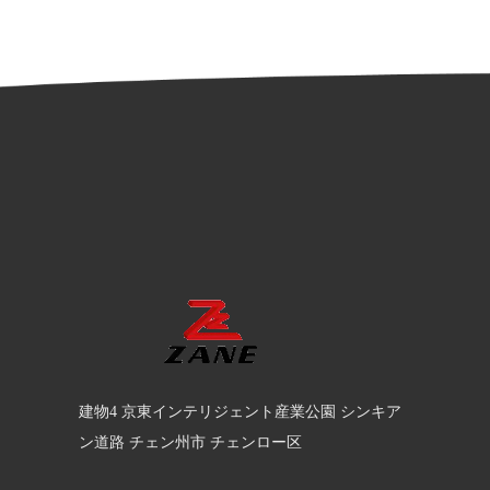
建物4 京東インテリジェント産業公園 シンキア
ン道路 チェン州市 チェンロー区