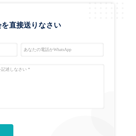
会を直接送りなさい