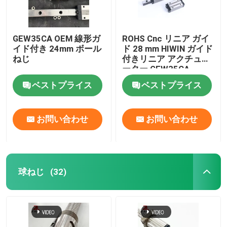
GEW35CA OEM 線形ガ
ROHS Cnc リニア ガイ
イド付き 24mm ボール
ド 28 mm HIWIN ガイド
ねじ
付きリニア アクチュエ
ーター GEW35CA
ベストプライス
ベストプライス
お問い合わせ
お問い合わせ
球ねじ
(32)