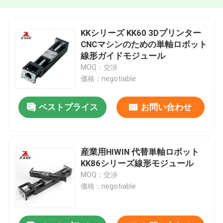
KKシリーズ KK60 3Dプリンター
CNCマシンのための単軸ロボット
線形ガイドモジュール
MOQ：交渉
価格：negotiable
ベストプライス
お問い合わせ
産業用HIWIN 代替単軸ロボット
KK86シリーズ線形モジュール
MOQ：交渉
価格：negotiable