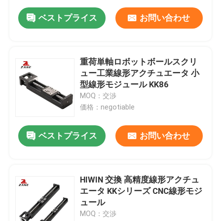
ベストプライス
お問い合わせ
重荷単軸ロボットボールスクリ
ュー工業線形アクチュエータ 小
型線形モジュール KK86
MOQ：交渉
価格：negotiable
ベストプライス
お問い合わせ
HIWIN 交換 高精度線形アクチュ
エータ KKシリーズ CNC線形モジ
ュール
MOQ：交渉