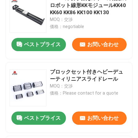
ロボット線形KKモジュールKK40
KK60 KK86 KK100 KK130
MOQ：交渉
価格：negotiable
ベストプライス
お問い合わせ
ブロックセット付きヘビーデュ
ーティリニアスライドレール
MOQ：交渉
価格：Please contact for a quote
ベストプライス
お問い合わせ