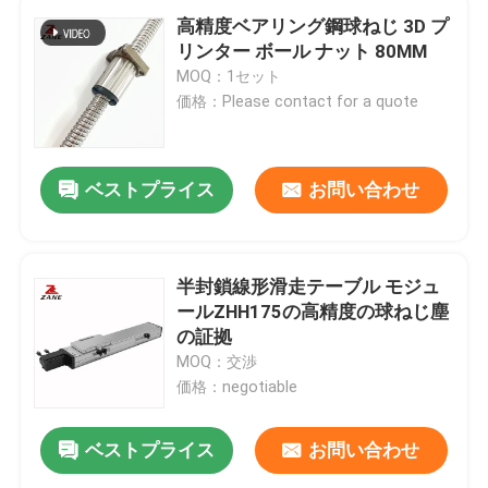
高精度ベアリング鋼球ねじ 3D プ
リンター ボール ナット 80MM
MOQ：1セット
価格：Please contact for a quote
ベストプライス
お問い合わせ
半封鎖線形滑走テーブル モジュ
ールZHH175の高精度の球ねじ塵
の証拠
MOQ：交渉
価格：negotiable
ベストプライス
お問い合わせ