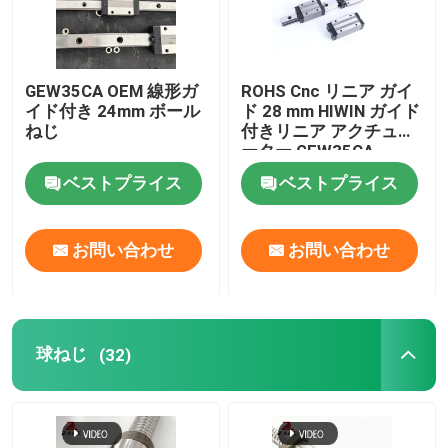
GEW35CA OEM 線形ガ
ROHS Cnc リニア ガイ
イド付き 24mm ボール
ド 28 mm HIWIN ガイド
ねじ
付きリニア アクチュエ
ーター GEW35CA
ベストプライス
ベストプライス
お問い合わせ
お問い合わせ
球ねじ
(32)