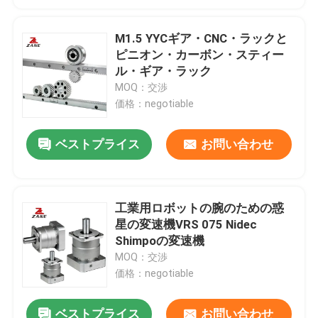
M1.5 YYCギア・CNC・ラックと
ピニオン・カーボン・スティー
ル・ギア・ラック
MOQ：交渉
価格：negotiable
ベストプライス
お問い合わせ
工業用ロボットの腕のための惑
星の変速機VRS 075 Nidec
Shimpoの変速機
MOQ：交渉
価格：negotiable
ベストプライス
お問い合わせ