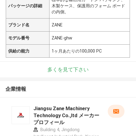
パッケージの詳細
木製ケース、保護用のフォーム ボード
の内側。
ブランド名
ZANE
モデル番号
ZANE-ghw
供給の能力
1ヶ月あたりの100,000 PC
多くを見て下さい
企業情報
Jiangsu Zane Machinery
Technology Co.,ltd メーカー
プロフィール
Building 4, Jingdong